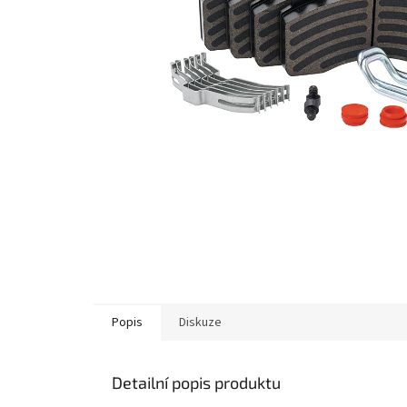
Popis
Diskuze
Detailní popis produktu