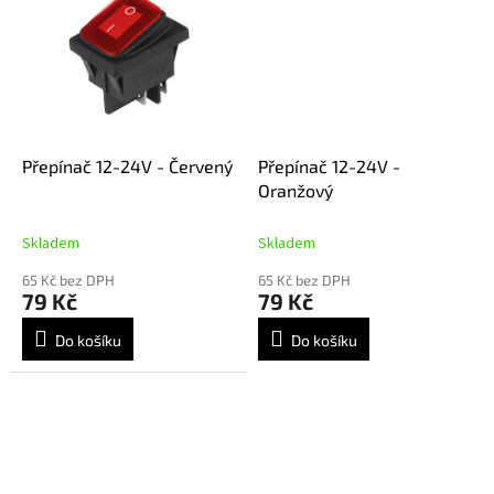
Přepínač 12-24V - Červený
Přepínač 12-24V -
Oranžový
Skladem
Skladem
65 Kč bez DPH
65 Kč bez DPH
79 Kč
79 Kč
Do košíku
Do košíku