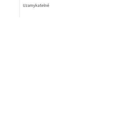
Uzamykatelné