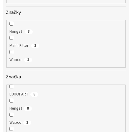
Značky
Hengst
3
Mann Filter
1
Wabco
1
Značka
EUROPART
8
Hengst
8
Wabco
2