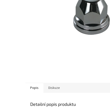
Popis
Diskuze
Detailní popis produktu