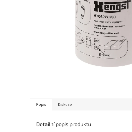
Popis
Diskuze
Detailní popis produktu