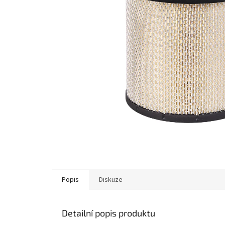
Popis
Diskuze
Detailní popis produktu