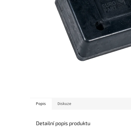
Popis
Diskuze
Detailní popis produktu