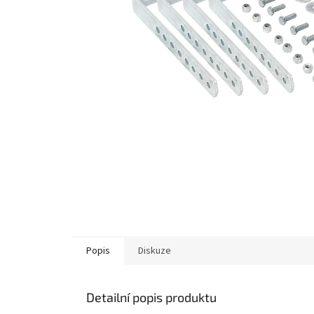
Popis
Diskuze
Detailní popis produktu